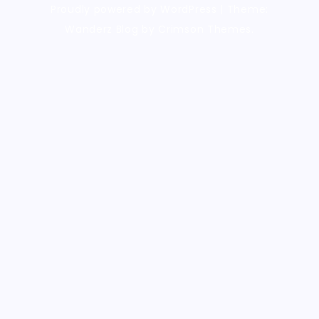
Proudly powered by WordPress
|
Theme:
Wanderz Blog by Crimson Themes.