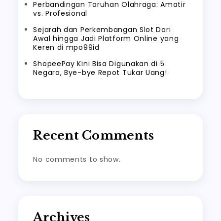
Perbandingan Taruhan Olahraga: Amatir
vs. Profesional
Sejarah dan Perkembangan Slot Dari
Awal hingga Jadi Platform Online yang
Keren di mpo99id
ShopeePay Kini Bisa Digunakan di 5
Negara, Bye-bye Repot Tukar Uang!
Recent Comments
No comments to show.
Archives