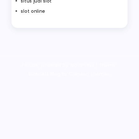
situs judi slot
slot online
Proudly powered by WordPress
|
Theme:
Wanderz Blog by Crimson Themes.