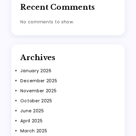
Recent Comments
No comments to show.
Archives
January 2026
December 2025
November 2025
October 2025
June 2025
April 2025
March 2025