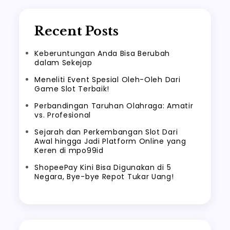
Recent Posts
Keberuntungan Anda Bisa Berubah
dalam Sekejap
Meneliti Event Spesial Oleh-Oleh Dari
Game Slot Terbaik!
Perbandingan Taruhan Olahraga: Amatir
vs. Profesional
Sejarah dan Perkembangan Slot Dari
Awal hingga Jadi Platform Online yang
Keren di mpo99id
ShopeePay Kini Bisa Digunakan di 5
Negara, Bye-bye Repot Tukar Uang!