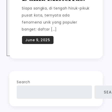
Siapa sangka, di tengah hiruk-pikuk
pusat kota, ternyata ada
fenomena unik yang populer
banget: daftar […]
Search
SE